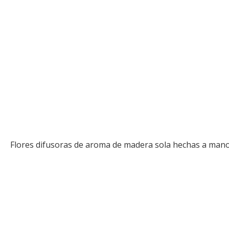
Flores difusoras de aroma de madera sola hechas a mano 