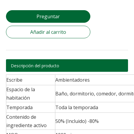
Preguntar
Añadir al carrito
Descripción del producto
Escribe
Ambientadores
Espacio de la
Baño, dormitorio, comedor, dormitori
habitación
Temporada
Toda la temporada
Contenido de
50% (Incluido) -80%
ingrediente activo