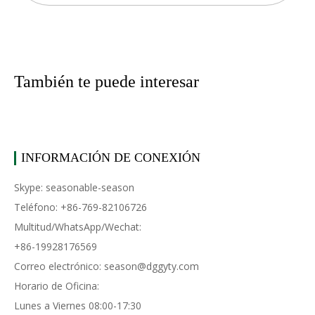
También te puede interesar
INFORMACIÓN DE CONEXIÓN
Skype: seasonable-season
Teléfono: +86-769-82106726
Multitud/WhatsApp/Wechat:
+86-19928176569
Correo electrónico:
season@dggyty.com
Horario de Oficina:
Lunes a Viernes 08:00-17:30