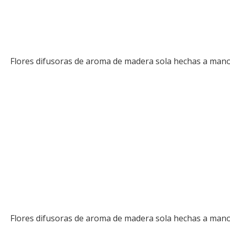
Flores difusoras de aroma de madera sola hechas a mano 
Flores difusoras de aroma de madera sola hechas a mano 