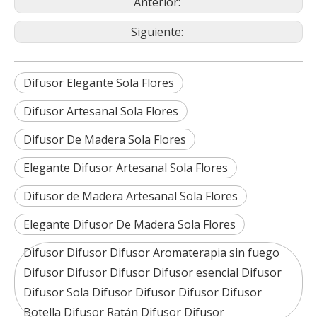
Anterior:
Siguiente:
Difusor Elegante Sola Flores
Difusor Artesanal Sola Flores
Difusor De Madera Sola Flores
Elegante Difusor Artesanal Sola Flores
Difusor de Madera Artesanal Sola Flores
Elegante Difusor De Madera Sola Flores
Difusor Difusor Difusor Aromaterapia sin fuego
Difusor Difusor Difusor Difusor esencial Difusor
Difusor Sola Difusor Difusor Difusor Difusor
Botella Difusor Ratán Difusor Difusor