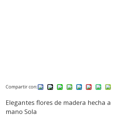
Compartir con:
Elegantes flores de madera hecha a
mano Sola