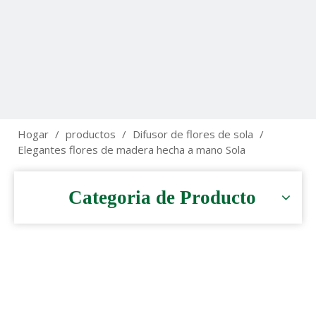
Hogar
/
productos
/
Difusor de flores de sola
/
Elegantes flores de madera hecha a mano Sola
Categoria de Producto