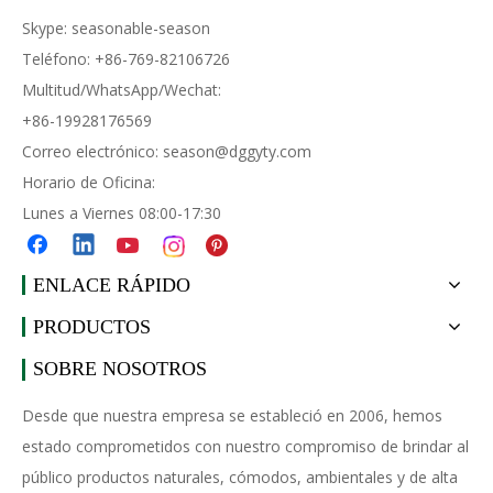
Skype: seasonable-season
Teléfono: +86-769-82106726
Multitud/WhatsApp/Wechat:
+86-19928176569
Correo electrónico:
season@dggyty.com
Horario de Oficina:
Lunes a Viernes 08:00-17:30
ENLACE RÁPIDO
PRODUCTOS
SOBRE NOSOTROS
Desde que nuestra empresa se estableció en 2006, hemos
estado comprometidos con nuestro compromiso de brindar al
público productos naturales, cómodos, ambientales y de alta