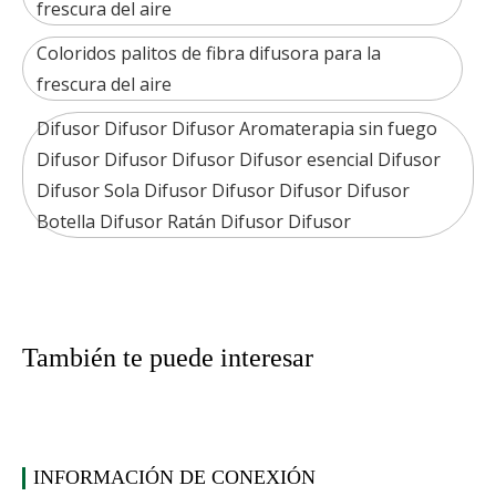
frescura del aire
Coloridos palitos de fibra difusora para la
frescura del aire
Difusor Difusor Difusor Aromaterapia sin fuego
Difusor Difusor Difusor Difusor esencial Difusor
Difusor Sola Difusor Difusor Difusor Difusor
Botella Difusor Ratán Difusor Difusor
También te puede interesar
INFORMACIÓN DE CONEXIÓN