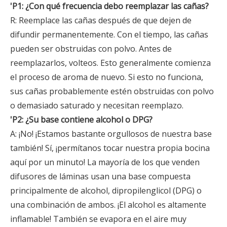
'P1: ¿Con qué frecuencia debo reemplazar las cañas?
R: Reemplace las cañas después de que dejen de
difundir permanentemente. Con el tiempo, las cañas
pueden ser obstruidas con polvo. Antes de
reemplazarlos, volteos. Esto generalmente comienza
el proceso de aroma de nuevo. Si esto no funciona,
sus cañas probablemente estén obstruidas con polvo
o demasiado saturado y necesitan reemplazo.
'P2: ¿Su base contiene alcohol o DPG?
A: ¡No! ¡Estamos bastante orgullosos de nuestra base
también! Sí, ¡permítanos tocar nuestra propia bocina
aquí por un minuto! La mayoría de los que venden
difusores de láminas usan una base compuesta
principalmente de alcohol, dipropilenglicol (DPG) o
una combinación de ambos. ¡El alcohol es altamente
inflamable! También se evapora en el aire muy