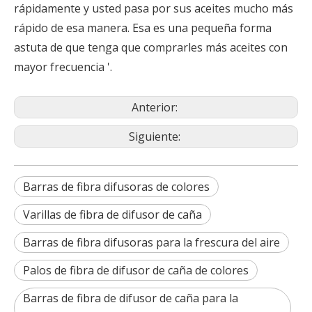
rápidamente y usted pasa por sus aceites mucho más
rápido de esa manera. Esa es una pequeña forma
astuta de que tenga que comprarles más aceites con
mayor frecuencia '.
Anterior:
Siguiente:
Barras de fibra difusoras de colores
Varillas de fibra de difusor de caña
Barras de fibra difusoras para la frescura del aire
Palos de fibra de difusor de caña de colores
Barras de fibra de difusor de caña para la