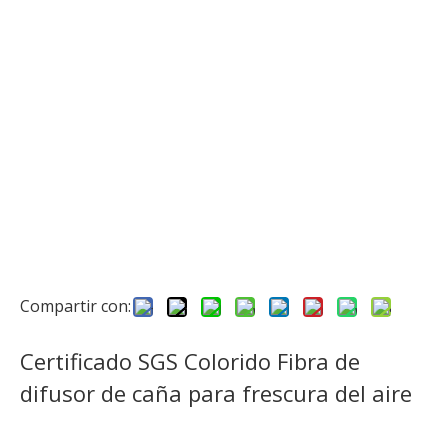
Compartir con:
Certificado SGS Colorido Fibra de
difusor de caña para frescura del aire