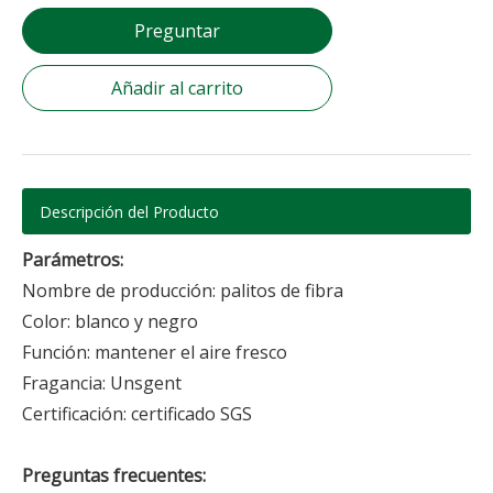
Preguntar
Añadir al carrito
Descripción del Producto
Parámetros:
Nombre de producción: palitos de fibra
Color: blanco y negro
Función: mantener el aire fresco
Fragancia: Unsgent
Certificación: certificado SGS
Preguntas frecuentes: