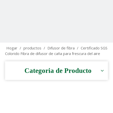
Hogar
/
productos
/
Difusor de fibra
/
Certificado SGS
Colorido Fibra de difusor de caña para frescura del aire
Categoria de Producto