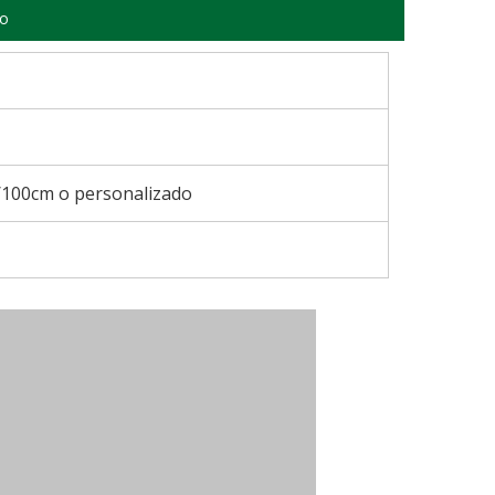
to
100cm o personalizado