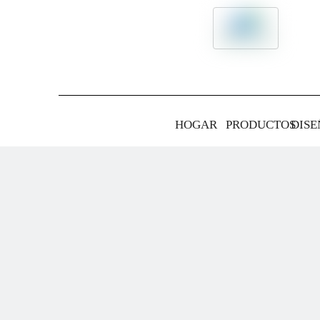
HOGAR
PRODUCTOS
DISE