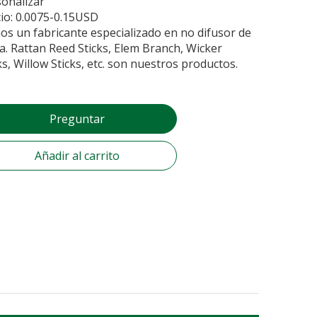
onalizar
io: 0.0075-0.15USD
s un fabricante especializado en no difusor de
a. Rattan Reed Sticks, Elem Branch, Wicker
ks, Willow Sticks, etc. son nuestros productos.
Preguntar
Añadir al carrito