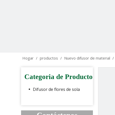
Hogar
/
productos
/
Nuevo difusor de material
/
Categoria de Producto
Difusor de flores de sola