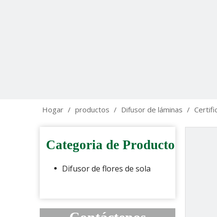
Hogar
/
productos
/
Difusor de láminas
/
Certif
Categoria de Producto
Difusor de flores de sola