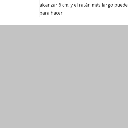
alcanzar 6 cm, y el ratán más largo puede
para hacer.