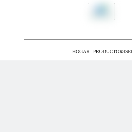
HOGAR
PRODUCTOS
DISE