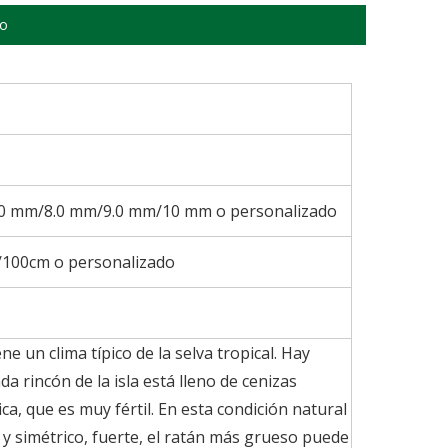
to
.0 mm/8.0 mm/9.0 mm/10 mm o personalizado
100cm o personalizado
e un clima típico de la selva tropical. Hay
da rincón de la isla está lleno de cenizas
ca, que es muy fértil. En esta condición natural
 y simétrico, fuerte, el ratán más grueso puede