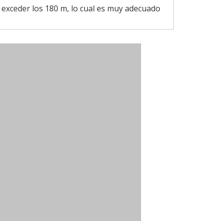
 exceder los 180 m, lo cual es muy adecuado