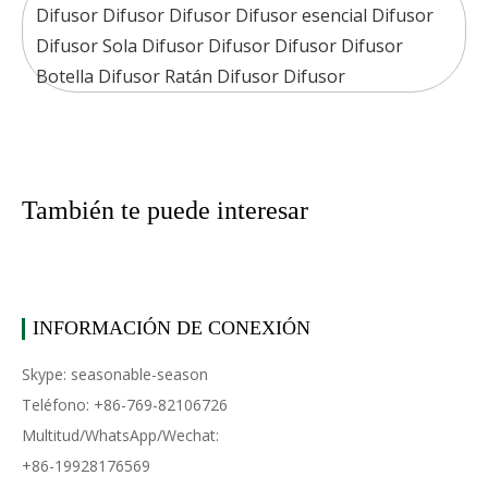
Difusor Difusor Difusor Difusor esencial Difusor
Difusor Sola Difusor Difusor Difusor Difusor
Botella Difusor Ratán Difusor Difusor
También te puede interesar
INFORMACIÓN DE CONEXIÓN
Skype: seasonable-season
Teléfono: +86-769-82106726
Multitud/WhatsApp/Wechat:
+86-19928176569