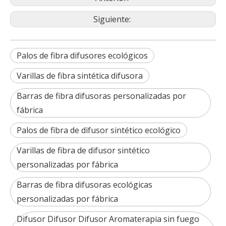
Siguiente:
Palos de fibra difusores ecológicos
Varillas de fibra sintética difusora
Barras de fibra difusoras personalizadas por
fábrica
Palos de fibra de difusor sintético ecológico
Varillas de fibra de difusor sintético
personalizadas por fábrica
Barras de fibra difusoras ecológicas
personalizadas por fábrica
Difusor Difusor Difusor Aromaterapia sin fuego