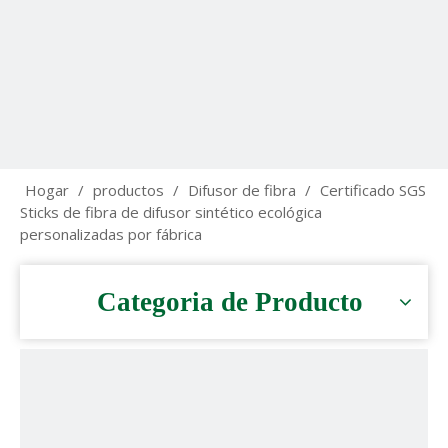
Hogar
/
productos
/
Difusor de fibra
/
Certificado SGS
Sticks de fibra de difusor sintético ecológica
personalizadas por fábrica
Categoria de Producto