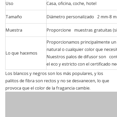
Uso
Casa, oficina, coche, hotel
Tamaño
Diámetro personalizado 2 mm-8 mm
Muestra
Proporcione muestras gratuitas (sin 
Proporcionamos principalmente un r
natural o cualquier color que necesi
Lo que hacemos
Nuestros palos de difusor son cont
el eco y estricto con el certificado ne
Los blancos y negros son los más populares, y los
palitos de fibra son rectos y no se desvanecen, lo que
provoca que el color de la fragancia cambie.