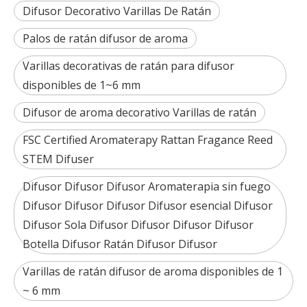
Difusor Decorativo Varillas De Ratán
Palos de ratán difusor de aroma
Varillas decorativas de ratán para difusor
disponibles de 1~6 mm
Difusor de aroma decorativo Varillas de ratán
FSC Certified Aromaterapy Rattan Fragance Reed
STEM Difuser
Difusor Difusor Difusor Aromaterapia sin fuego
Difusor Difusor Difusor Difusor esencial Difusor
Difusor Sola Difusor Difusor Difusor Difusor
Botella Difusor Ratán Difusor Difusor
Varillas de ratán difusor de aroma disponibles de 1
~ 6 mm