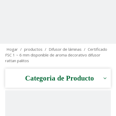
Hogar
/
productos
/
Difusor de láminas
/
Certificado
FSC 1 ~ 6 mm disponible de aroma decorativo difusor
rattan palitos
Categoria de Producto