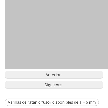
Anterior:
Siguiente:
Varillas de ratán difusor disponibles de 1 ~ 6 mm