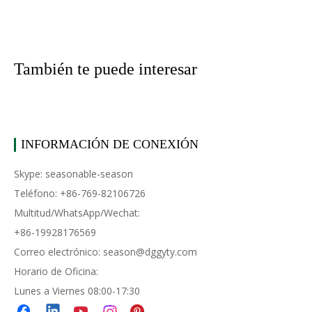
También te puede interesar
INFORMACIÓN DE CONEXIÓN
Skype: seasonable-season
Teléfono: +86-769-82106726
Multitud/WhatsApp/Wechat:
+86-19928176569
Correo electrónico:
season@dggyty.com
Horario de Oficina:
Lunes a Viernes 08:00-17:30