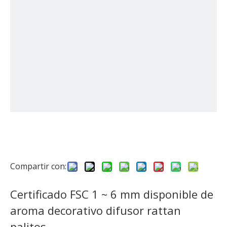
Compartir con:
Certificado FSC 1 ~ 6 mm disponible de
aroma decorativo difusor rattan
palitos