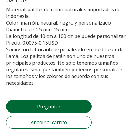
Material: palitos de ratán naturales importados de
Indonesia
Color: marrón, natural, negro y personalizado
Diámetro de 1.5 mm-15 mm
La longitud de 10 cm a 100 cm se puede personalizar
Precio: 0.0075-0.15USD
Somos un fabricante especializado en no difusor de
llama. Los palitos de ratán son uno de nuestros
principales productos. No solo tenemos tamaños
regulares, sino que también podemos personalizar
los tamaños y los colores de acuerdo con sus
necesidades.
Preguntar
Añadir al carrito